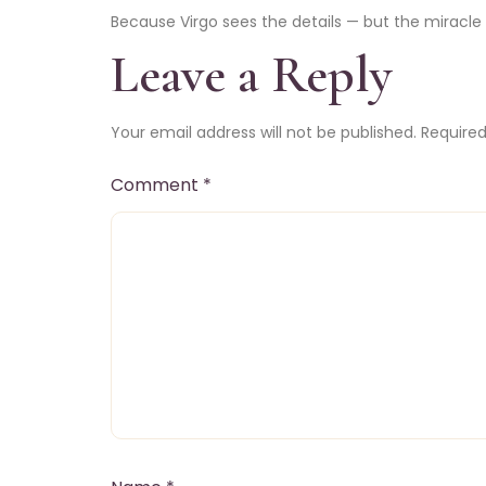
Because Virgo sees the details — but the miracle li
Leave a Reply
Your email address will not be published.
Required
Comment
*