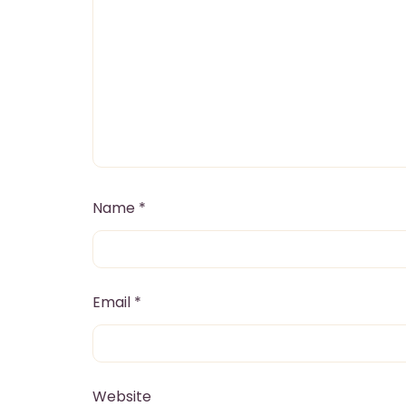
Name
*
Email
*
Website