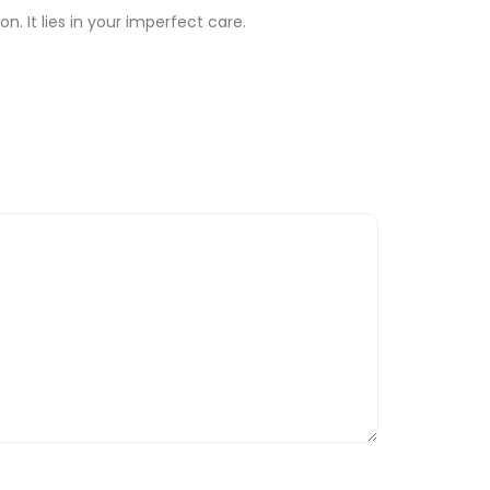
n. It lies in your imperfect care.