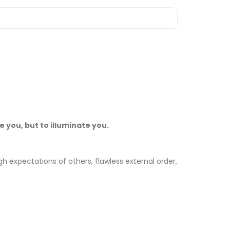
 you, but to illuminate you.
gh expectations of others, flawless external order,